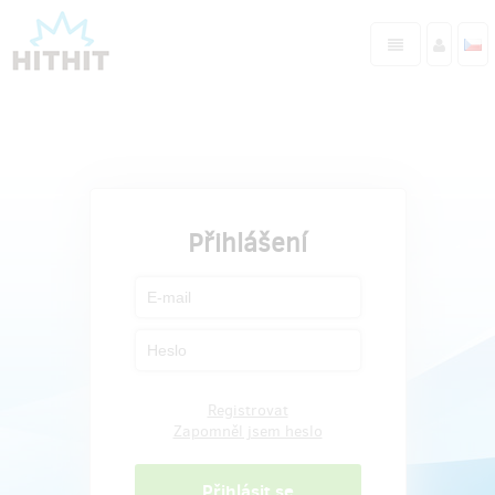
Přihlášení
Registrovat
Zapomněl jsem heslo