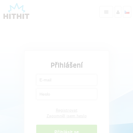
Přihlášení
Registrovat
Zapomněl jsem heslo