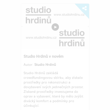
Studio Hrdinů v novém
Autor:
Studio Hrdinů
Studio Hrdinů zakládá
crowdfundingovou sbírku, aby získalo
prostředky pro rekonstrukci a
dovybavení svých jedinečných prostor.
Získané prostředky investujeme do
oprav a vybavení, které by mělo zvýšit
divácký komfort a podmínky pro
účinkující.