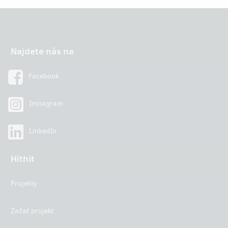
Najdete nás na
Facebook
Instagram
LinkedIn
Hithit
Projekty
Začať projekt