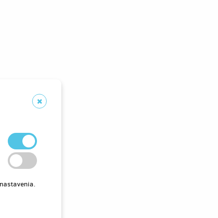
 nastavenia.