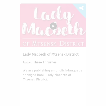
Lady Macbeth of Mtsensk District
Autor:
Three Thrushes
We are publishing an English-language
abridged book: Lady Macbeth of
Mtsensk District.