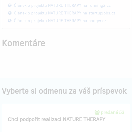
Článek o projektu NATURE THERAPY na running2.cz
Článek o projektu NATURE THERAPY na startupjobs.cz
Článek o projektu NATURE THERAPY na banger.cz
Komentáre
Vyberte si odmenu za váš príspevok
predané 53
Chci podpořit realizaci NATURE THERAPY