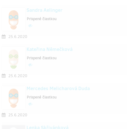
Sandra Aelinger
Prispené čiastkou
25.6.2020
Kateřina Němečková
Prispené čiastkou
25.6.2020
Mercedes Melicharová Duda
Prispené čiastkou
25.6.2020
Lenka Skřivánková