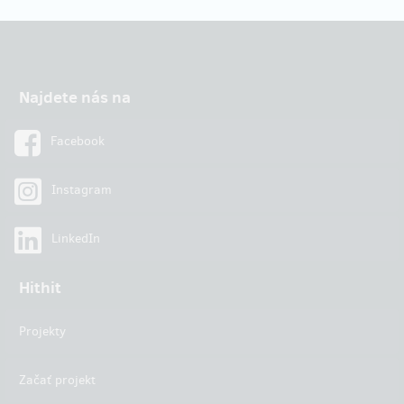
Najdete nás na
Facebook
Instagram
LinkedIn
Hithit
Projekty
Začať projekt