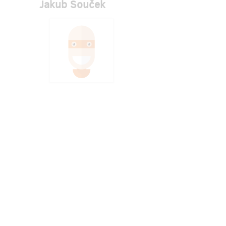
Jakub Souček