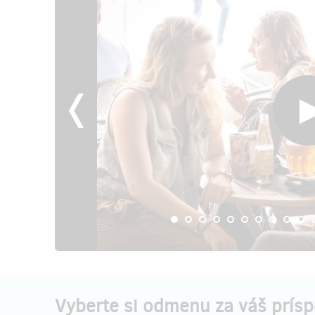
Vyberte si odmenu za váš prís