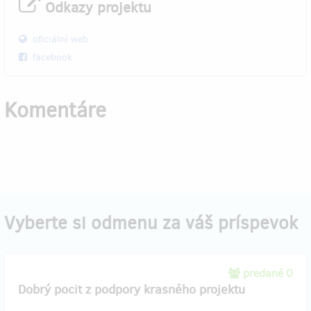
Odkazy projektu
oficiální web
facebook
Komentáre
Vyberte si odmenu za váš príspevok
predané 0
Dobrý pocit z podpory krasného projektu