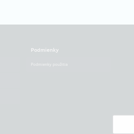
Podmienky
Podmienky použitia