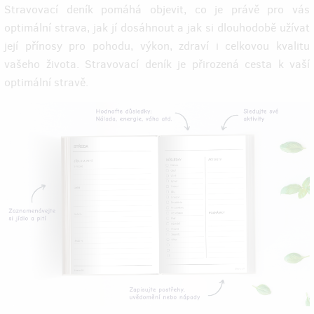
Stravovací deník pomáhá objevit, co je právě pro vás
optimální strava, jak jí dosáhnout a jak si dlouhodobě užívat
její přínosy pro pohodu, výkon, zdraví i celkovou kvalitu
vašeho života. Stravovací deník je přirozená cesta k vaší
optimální stravě.