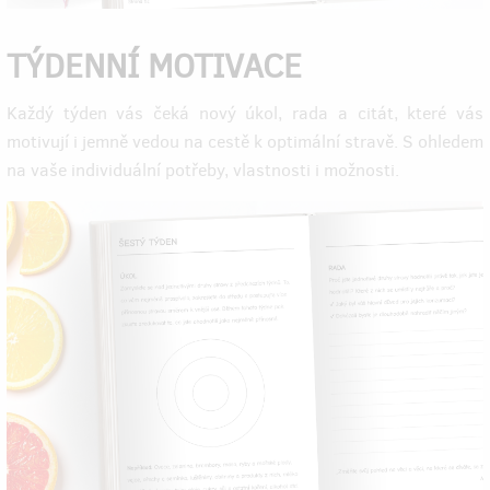
TÝDENNÍ MOTIVACE
Každý týden vás čeká nový úkol, rada a citát, které vás
motivují i jemně vedou na cestě k optimální stravě. S ohledem
na vaše individuální potřeby, vlastnosti i možnosti.