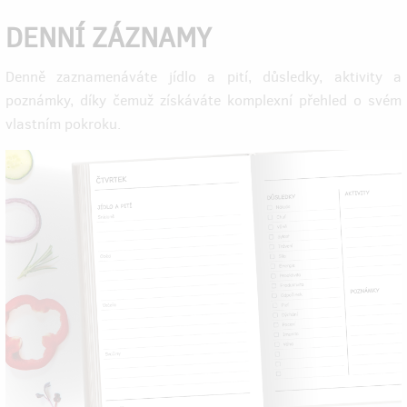
DENNÍ ZÁZNAMY
Denně zaznamenáváte jídlo a pití, důsledky, aktivity a
poznámky, díky čemuž získáváte komplexní přehled o svém
vlastním pokroku.