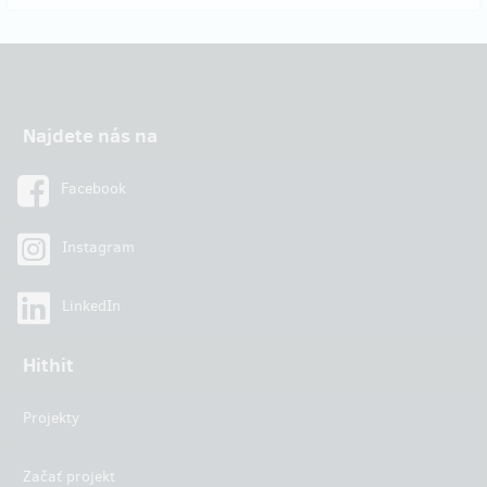
Najdete nás na
Facebook
Instagram
LinkedIn
Hithit
Projekty
Začať projekt