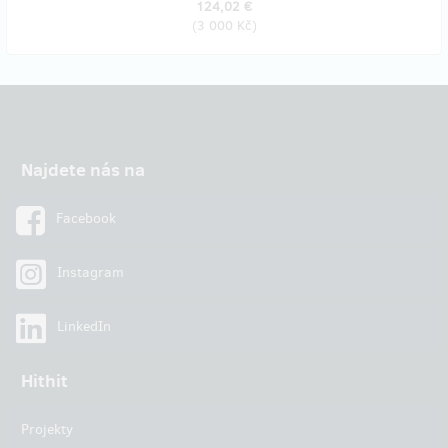
124,02 €
(
3 000 Kč
)
Najdete nás na
Facebook
Instagram
LinkedIn
Hithit
Projekty