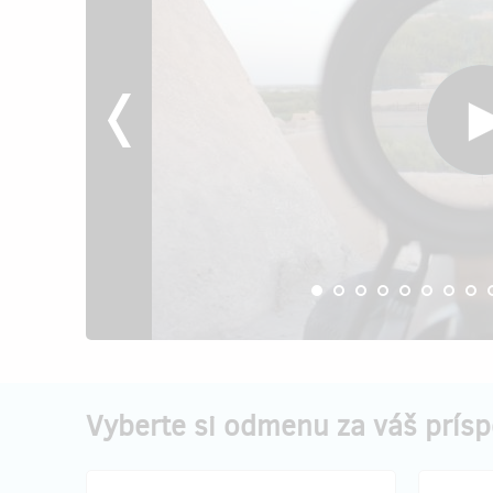
Vyberte si odmenu za váš prís