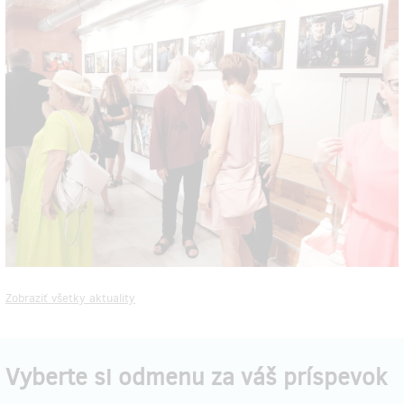
Zobraziť všetky aktuality
Vyberte si odmenu za váš príspevok