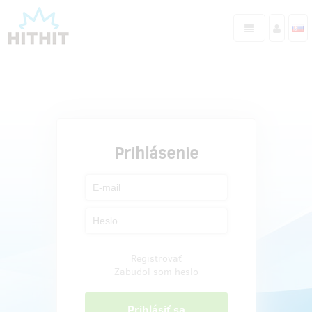
Prihlásenie
Registrovať
Zabudol som heslo