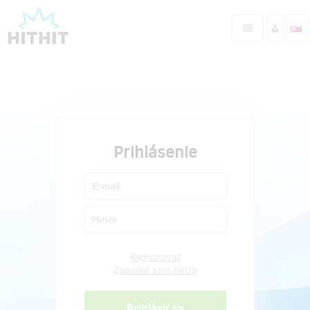
Prihlásenie
Registrovať
Zabudol som heslo