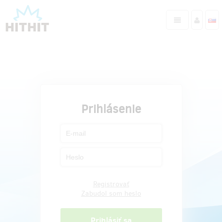
Prihlásenie
Registrovať
Zabudol som heslo