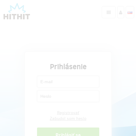
Prihlásenie
Registrovať
Zabudol som heslo