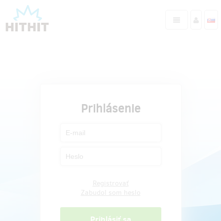
Prihlásenie
Registrovať
Zabudol som heslo