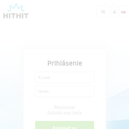
Prihlásenie
Registrovať
Zabudol som heslo