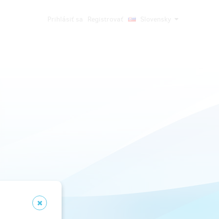
Prihlásiť sa
Registrovať
Slovensky