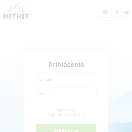
Prihlásenie
Registrovať
Zabudol som heslo