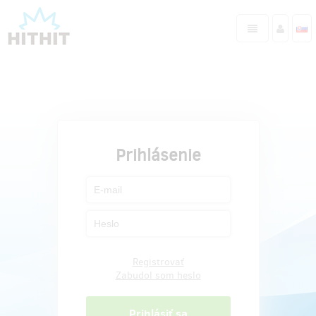
Prihlásenie
Registrovať
Zabudol som heslo