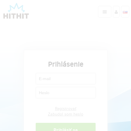
Prihlásenie
Registrovať
Zabudol som heslo