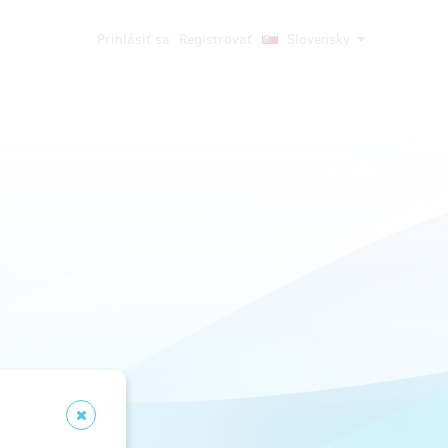
Prihlásiť sa
Registrovať
Slovensky