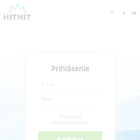
Prihlásenie
Registrovať
Zabudol som heslo