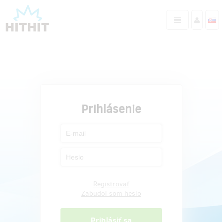
Prihlásenie
Registrovať
Zabudol som heslo