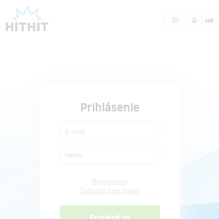
Prihlásenie
Registrovať
Zabudol som heslo