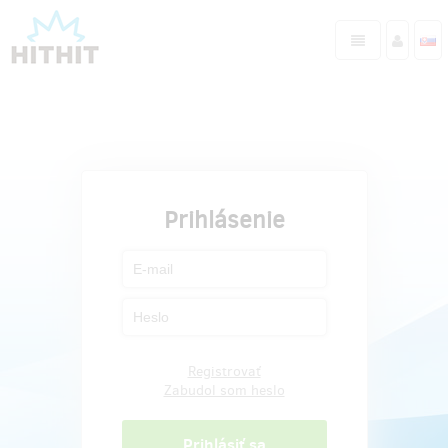
Prihlásenie
Registrovať
Zabudol som heslo