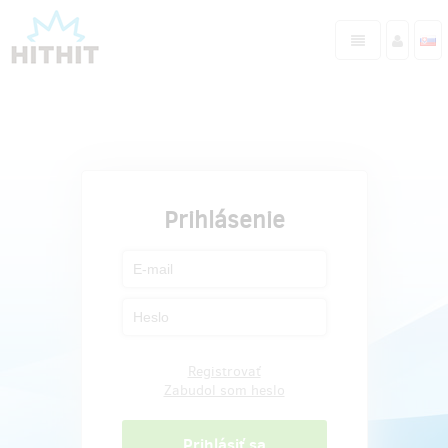
Prihlásenie
Registrovať
Zabudol som heslo