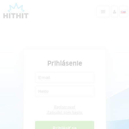
Prihlásenie
Registrovať
Zabudol som heslo