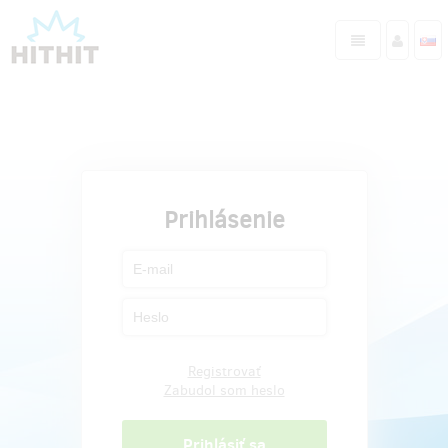
Prihlásenie
Registrovať
Zabudol som heslo