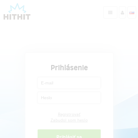
Prihlásenie
Registrovať
Zabudol som heslo