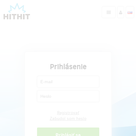
Prihlásenie
Registrovať
Zabudol som heslo