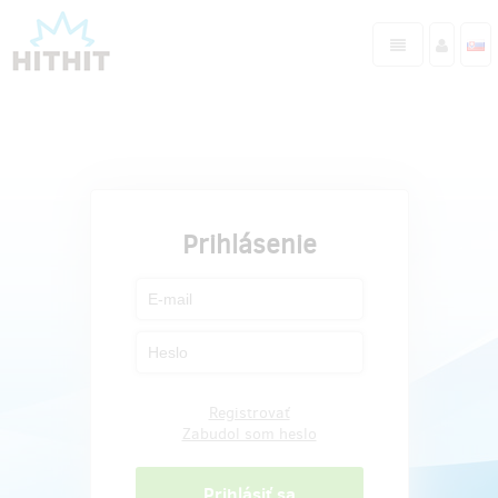
Prihlásenie
Registrovať
Zabudol som heslo