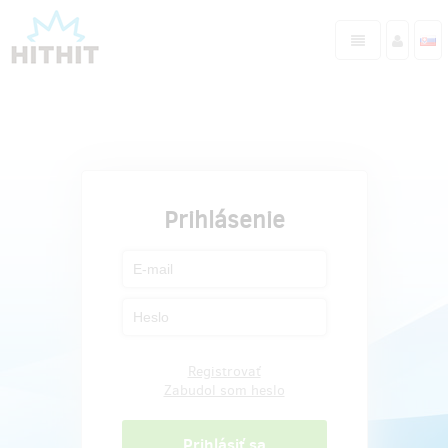
Prihlásenie
Registrovať
Zabudol som heslo