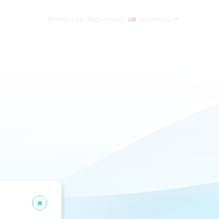
Prihlásiť sa
Registrovať
Slovensky