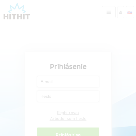
Prihlásenie
Registrovať
Zabudol som heslo