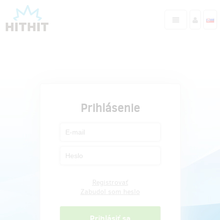
Prihlásenie
Registrovať
Zabudol som heslo