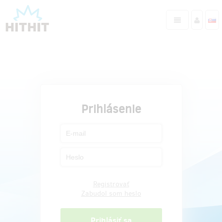
Prihlásenie
Registrovať
Zabudol som heslo