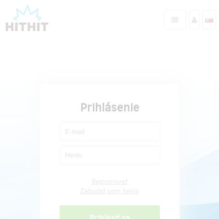
Prihlásenie
Registrovať
Zabudol som heslo