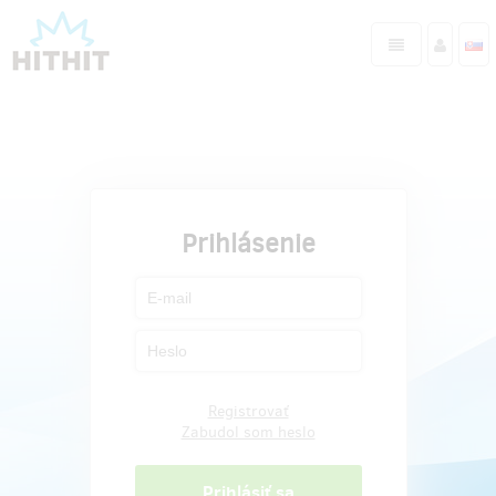
Prihlásenie
Registrovať
Zabudol som heslo