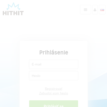
Prihlásenie
Registrovať
Zabudol som heslo