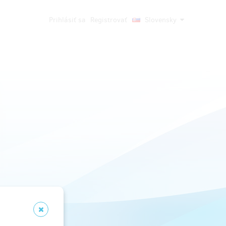
Prihlásiť sa
Registrovať
Slovensky