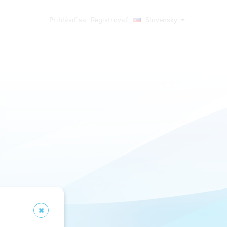
Prihlásiť sa
Registrovať
Slovensky