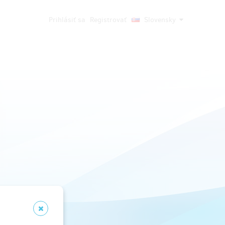
Prihlásiť sa
Registrovať
Slovensky